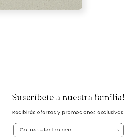
Suscríbete a nuestra familia!
Recibirás ofertas y promociones exclusivas!
Correo electrónico