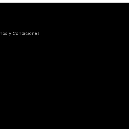
nos y Condiciones