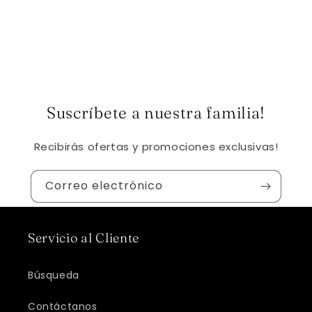
Suscríbete a nuestra familia!
Recibirás ofertas y promociones exclusivas!
Correo electrónico
Servicio al Cliente
Búsqueda
Contáctanos