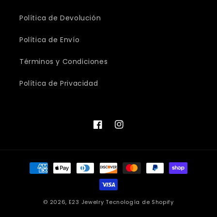
Política de Devolución
Política de Envío
Términos y Condiciones
Política de Privacidad
Facebook
Instagram
Formas
de
pago
© 2026,
E23 Jewelry
Tecnología de Shopify