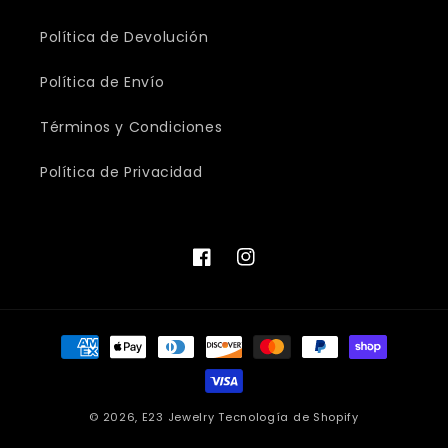
Política de Devolución
Política de Envío
Términos y Condiciones
Política de Privacidad
Facebook
Instagram
Formas
de
pago
© 2026,
E23 Jewelry
Tecnología de Shopify