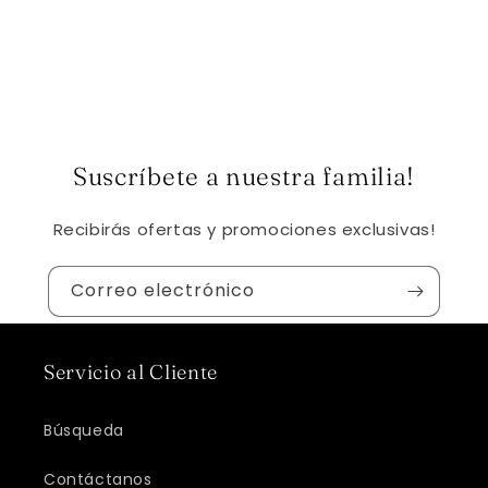
Suscríbete a nuestra familia!
Recibirás ofertas y promociones exclusivas!
Correo electrónico
Servicio al Cliente
Búsqueda
Contáctanos